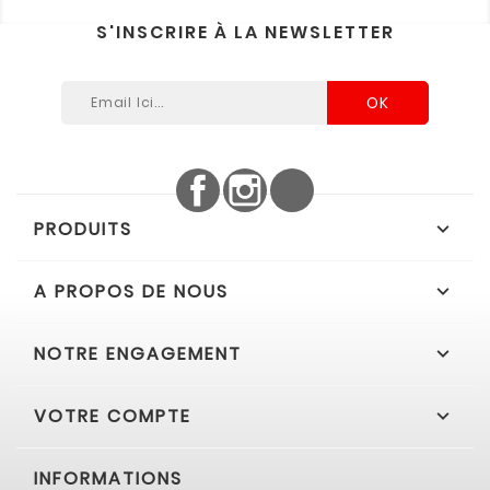
S'INSCRIRE À LA NEWSLETTER
Facebook
Instagram
LinkedIn
PRODUITS

A PROPOS DE NOUS

NOTRE ENGAGEMENT

VOTRE COMPTE

INFORMATIONS